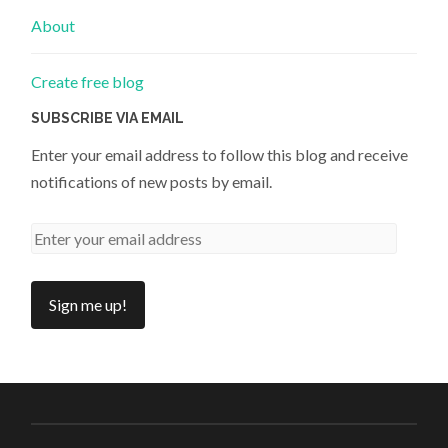
About
Create free blog
SUBSCRIBE VIA EMAIL
Enter your email address to follow this blog and receive
notifications of new posts by email.